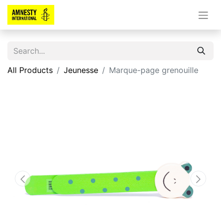
All Products
Jeunesse
Marque-page grenouille