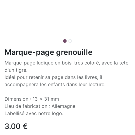
Marque-page grenouille
Marque-page ludique en bois, très coloré, avec la tête
d'un tigre.
Idéal pour retenir sa page dans les livres, il
accompagnera les enfants dans leur lecture.
Dimension : 13 x 31 mm
Lieu de fabrication : Allemagne
Labellisé avec notre logo.
3.00
€