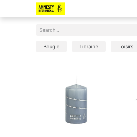
Bougie
Librairie
Loisirs