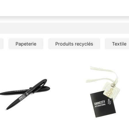
Papeterie
Produits recyclés
Textile