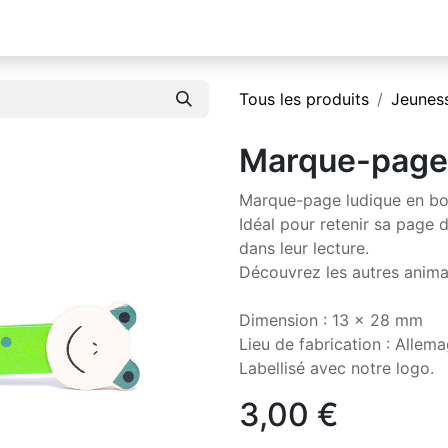
Tous les produits
Jeunes
Marque-page 
Marque-page ludique en bois
Idéal pour retenir sa page d
dans leur lecture.
Découvrez les autres anima
Dimension : 13 x 28 mm
Lieu de fabrication : Allem
Labellisé avec notre logo.
3,00
€