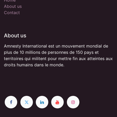
About us
Contact
About us
Amnesty International est un mouvement mondial de
plus de 10 millions de personnes de 150 pays et
territoires qui militent pour mettre fin aux atteintes aux
droits humains dans le monde.