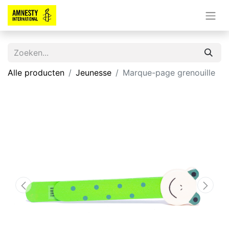
Alle producten
Jeunesse
Marque-page grenouille