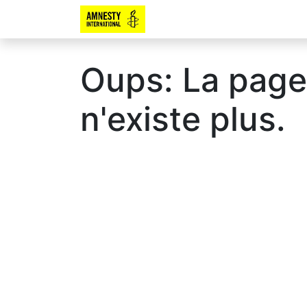
Oups: La page
n'existe plus.