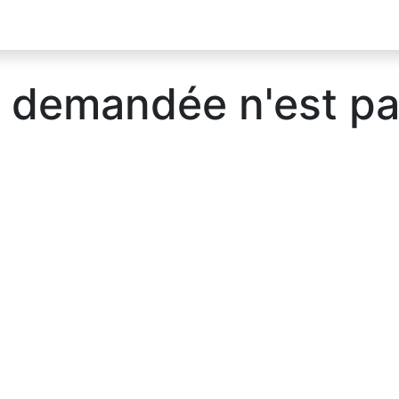
 demandée n'est pa