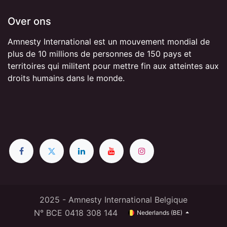
Over ons
Amnesty International est un mouvement mondial de
plus de 10 millions de personnes de 150 pays et
territoires qui militent pour mettre fin aux atteintes aux
droits humains dans le monde.
2025 - Amnesty International Belgique
N° BCE 0418 308 144
Nederlands (BE)