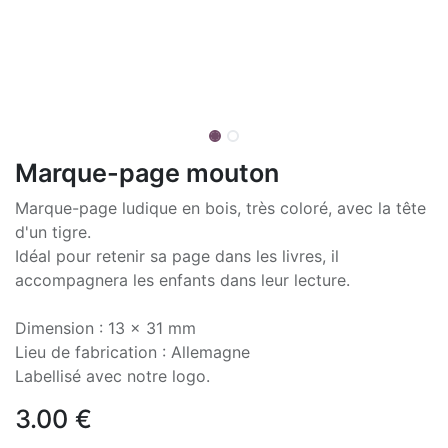
Marque-page mouton
Marque-page ludique en bois, très coloré, avec la tête
d'un tigre.
Idéal pour retenir sa page dans les livres, il
accompagnera les enfants dans leur lecture.
Dimension : 13 x 31 mm
Lieu de fabrication : Allemagne
Labellisé avec notre logo.
3.00
€