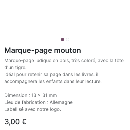
Marque-page mouton
Marque-page ludique en bois, très coloré, avec la tête
d'un tigre.
Idéal pour retenir sa page dans les livres, il
accompagnera les enfants dans leur lecture.
Dimension : 13 x 31 mm
Lieu de fabrication : Allemagne
Labellisé avec notre logo.
3,00
€