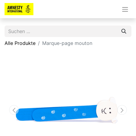
Alle Produkte
Marque-page mouton