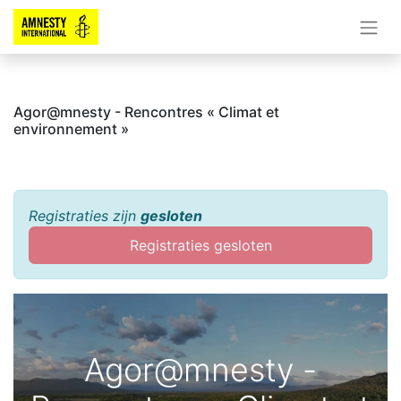
Agor@mnesty - Rencontres « Climat et
environnement »
Registraties zijn
gesloten
Registraties gesloten
Agor@mnesty -