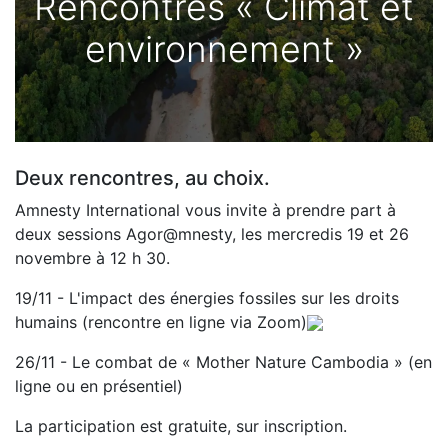
Rencontres « Climat et
environnement »
Deux rencontres, au choix.
Amnesty International vous invite à prendre part à
deux sessions Agor@mnesty, les mercredis 19 et 26
novembre à 12 h 30.
19/11 - L'impact des énergies fossiles sur les droits
humains (rencontre en ligne via Zoom)
26/11 - Le combat de « Mother Nature Cambodia » (en
ligne ou en présentiel)
La participation est gratuite, sur inscription.