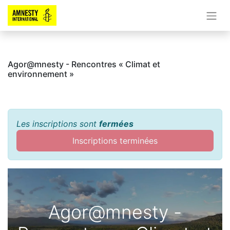
Agor@mnesty - Rencontres « Climat et
environnement »
Les inscriptions sont
fermées
Inscriptions terminées
Agor@mnesty -