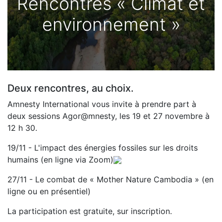
Rencontres « Climat et
environnement »
Deux rencontres, au choix.
Amnesty International vous invite à prendre part à
deux sessions Agor@mnesty, les 19 et 27 novembre à
12 h 30.
19/11 - L'impact des énergies fossiles sur les droits
humains (en ligne via Zoom)
27/11 - Le combat de « Mother Nature Cambodia » (en
ligne ou en présentiel)
La participation est gratuite, sur inscription.