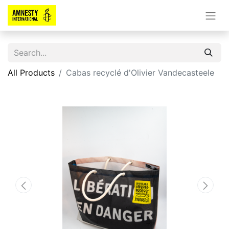
All Products
Cabas recyclé d'Olivier Vandecasteele