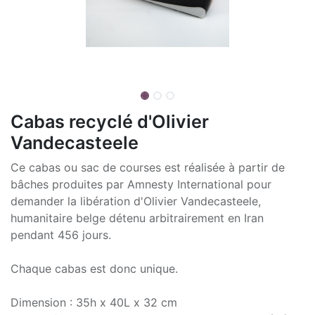
Cabas recyclé d'Olivier
Vandecasteele
Ce cabas ou sac de courses est réalisée à partir de
bâches produites par Amnesty International pour
demander la libération d'Olivier Vandecasteele,
humanitaire belge détenu arbitrairement en Iran
pendant 456 jours.
Chaque cabas est donc unique.
Dimension : 35h x 40L x 32 cm