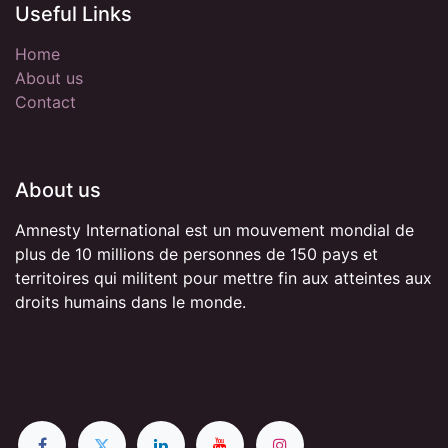
Useful Links
Home
About us
Contact
About us
Amnesty International est un mouvement mondial de
plus de 10 millions de personnes de 150 pays et
territoires qui militent pour mettre fin aux atteintes aux
droits humains dans le monde.