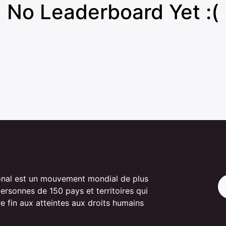
No Leaderboard Yet :(
onal est un mouvement mondial de plus
personnes de 150 pays et territoires qui
re fin aux atteintes aux droits humains