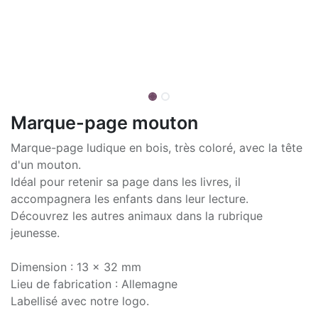
Marque-page mouton
Marque-page ludique en bois, très coloré, avec la tête
d'un mouton.
Idéal pour retenir sa page dans les livres, il
accompagnera les enfants dans leur lecture.
Découvrez les autres animaux dans la rubrique
jeunesse.
Dimension : 13 x 32 mm
Lieu de fabrication : Allemagne
Labellisé avec notre logo.