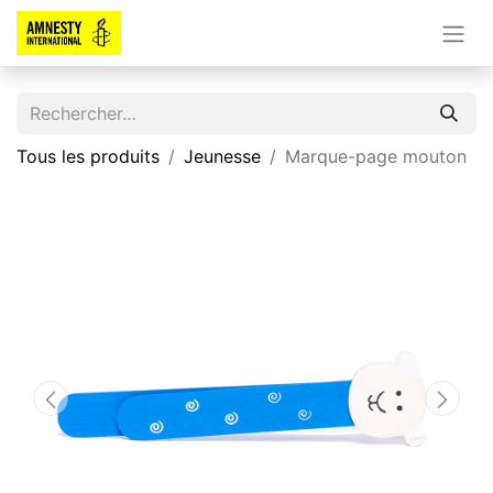
Tous les produits
Jeunesse
Marque-page mouton