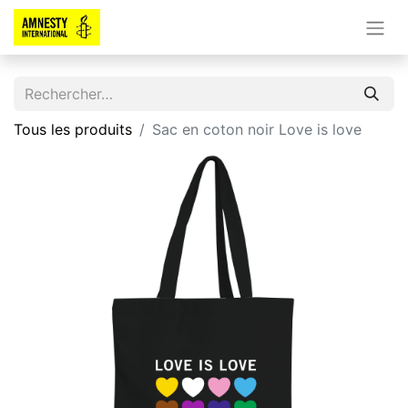
Tous les produits
Sac en coton noir Love is love