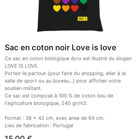
Sac en coton noir Love is love
Ce sac en coton biologique écru est illustré du slogan
LOVE IS LOVE.
Portez-le partout (pour faire du shopping, aller à la
salle de sport ou au bureau...) pour afficher votre
soutien militant.
Ce sac est composé à 100 % de coton issu de
l'agriculture biologique, 240 gr/m2.
Format : 38 x 42 cm, avec anse de 64 cm.
Lieu de fabrication : Portugal
15,00
€