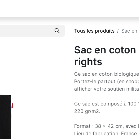
Tous les produits
Sac en 
Sac en coton 
rights
Ce sac en coton biologique
Portez-le partout (en shoppi
afficher votre soutien milita
Ce sac est composé à 100 % 
220 gr/m2.
Format : 38 x 42 cm, avec
Lieu de fabrication: France