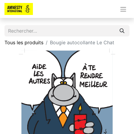
Tous les produits
Bougie autocollante Le Chat