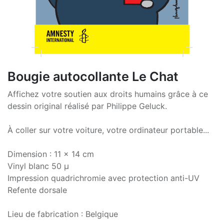
Bougie autocollante Le Chat
Affichez votre soutien aux droits humains grâce à ce
dessin original réalisé par Philippe Geluck.
À coller sur votre voiture, votre ordinateur portable...
Dimension : 11 x 14 cm
Vinyl blanc 50 µ
Impression quadrichromie avec protection anti-UV
Refente dorsale
Lieu de fabrication : Belgique