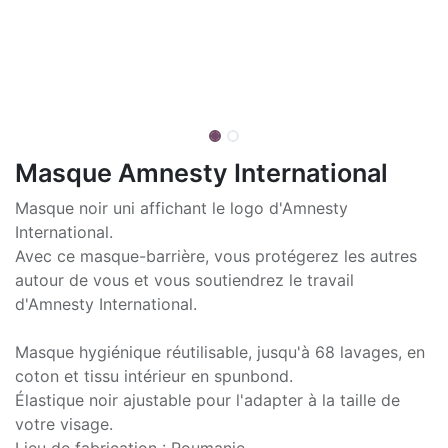
Masque Amnesty International
Masque noir uni affichant le logo d'Amnesty
International.
Avec ce masque-barrière, vous protégerez les autres
autour de vous et vous soutiendrez le travail
d'Amnesty International.
Masque hygiénique réutilisable, jusqu'à 68 lavages, en
coton et tissu intérieur en spunbond.
Élastique noir ajustable pour l'adapter à la taille de
votre visage.
Lieu de fabrication : Roumanie