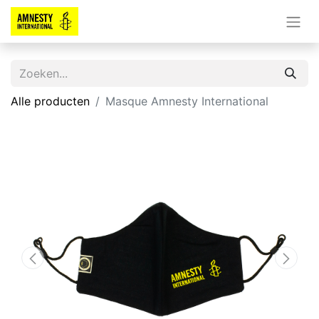
Alle producten
Masque Amnesty International