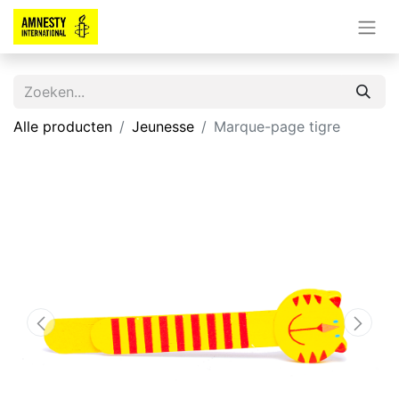
Alle producten
Jeunesse
Marque-page tigre