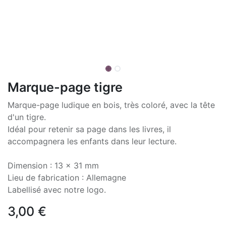
Marque-page tigre
Marque-page ludique en bois, très coloré, avec la tête
d'un tigre.
Idéal pour retenir sa page dans les livres, il
accompagnera les enfants dans leur lecture.
Dimension : 13 x 31 mm
Lieu de fabrication : Allemagne
Labellisé avec notre logo.
3,00
€