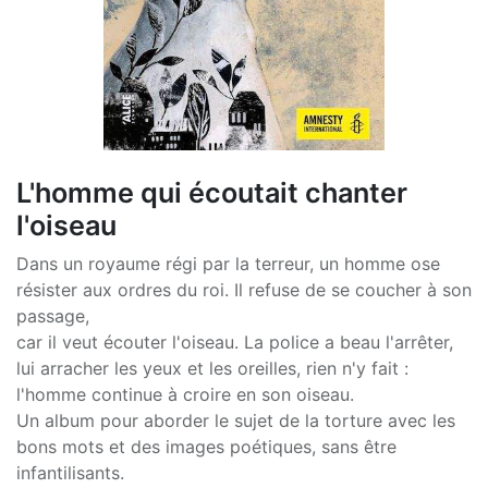
L'homme qui écoutait chanter
l'oiseau
Dans un royaume régi par la terreur, un homme ose
résister aux ordres du roi. Il refuse de se coucher à son
passage,
car il veut écouter l'oiseau. La police a beau l'arrêter,
lui arracher les yeux et les oreilles, rien n'y fait :
l'homme continue à croire en son oiseau.
Un album pour aborder le sujet de la torture avec les
bons mots et des images poétiques, sans être
infantilisants.