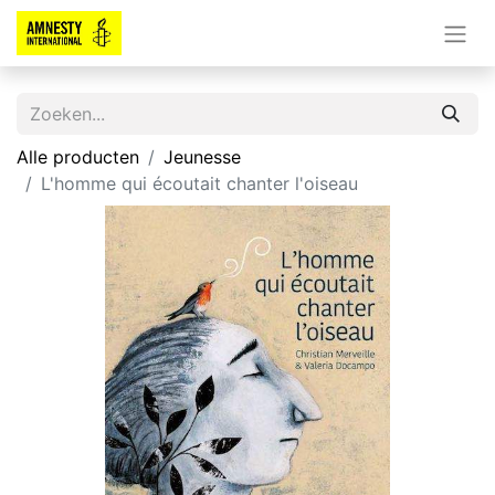
Alle producten
Jeunesse
L'homme qui écoutait chanter l'oiseau