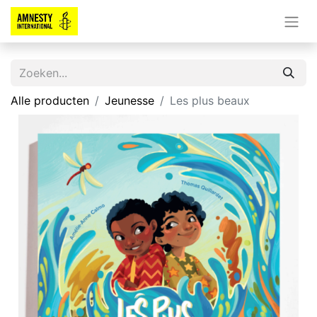
Alle producten
Jeunesse
Les plus beaux