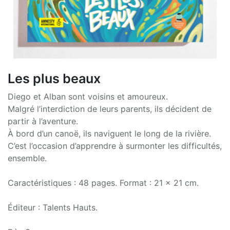
Les plus beaux
Diego et Alban sont voisins et amoureux.
Malgré l’interdiction de leurs parents, ils décident de
partir à l’aventure.
À bord d’un canoë, ils naviguent le long de la rivière.
C’est l’occasion d’apprendre à surmonter les difficultés,
ensemble.
Caractéristiques : 48 pages. Format : 21 x 21 cm.
Éditeur : Talents Hauts.