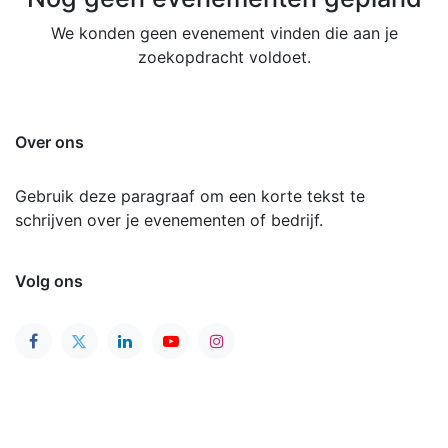
We konden geen evenement vinden die aan je
zoekopdracht voldoet.
Over ons
Gebruik deze paragraaf om een korte tekst te
schrijven over je evenementen of bedrijf.
Volg ons