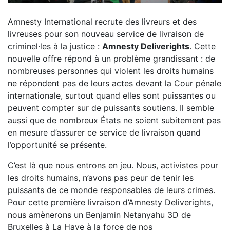
Amnesty International recrute des livreurs et des
livreuses pour son nouveau service de livraison de
criminel·les à la justice :
Amnesty Deliverights
. Cette
nouvelle offre répond à un problème grandissant : de
nombreuses personnes qui violent les droits humains
ne répondent pas de leurs actes devant la Cour pénale
internationale, surtout quand elles sont puissantes ou
peuvent compter sur de puissants soutiens. Il semble
aussi que de nombreux États ne soient subitement pas
en mesure d’assurer ce service de livraison quand
l’opportunité se présente.
C’est là que nous entrons en jeu. Nous, activistes pour
les droits humains, n’avons pas peur de tenir les
puissants de ce monde responsables de leurs crimes.
Pour cette première livraison d’Amnesty Deliverights,
nous amènerons un Benjamin Netanyahu 3D de
Bruxelles à La Haye à la force de nos