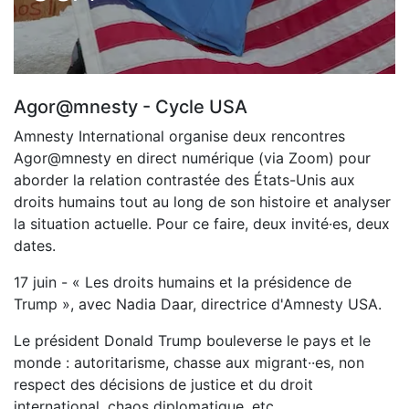
Agor@mnesty - Cycle USA
Amnesty International organise deux rencontres
Agor@mnesty en direct numérique (via Zoom) pour
aborder la relation contrastée des États-Unis aux
droits humains tout au long de son histoire et analyser
la situation actuelle. Pour ce faire, deux invité·es, deux
dates.
17 juin - « Les droits humains et la présidence de
Trump », avec Nadia Daar, directrice d'Amnesty USA.
Le président Donald Trump bouleverse le pays et le
monde : autoritarisme, chasse aux migrant··es, non
respect des décisions de justice et du droit
international, chaos diplomatique, etc.