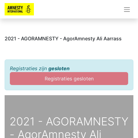
2021 - AGORAMNESTY - AgorAmnesty Ali Aarrass
Registraties zijn
gesloten
Registraties gesloten
2021 - AGORAMNESTY
- AgorAmnesty Ali