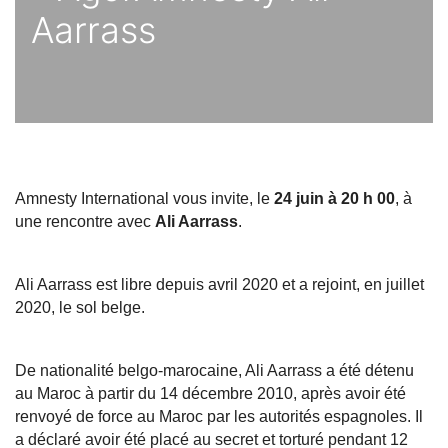
Aarrass
Amnesty International vous invite, le 
24 juin à 20 h 00
, à 
une rencontre avec 
Ali Aarrass
.
Ali Aarrass est libre depuis avril 2020 et a rejoint, en juillet 
2020, le sol belge.
De nationalité belgo-marocaine, Ali Aarrass a été détenu 
au Maroc à partir du 14 décembre 2010, après avoir été 
renvoyé de force au Maroc par les autorités espagnoles. Il 
a déclaré avoir été placé au secret et torturé pendant 12 