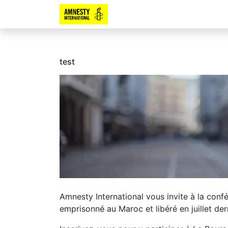
test
Amnesty International vous invite à la confé
emprisonné au Maroc et libéré en juillet dern