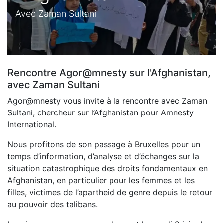
Avec Zaman Sultani
Rencontre Agor@mnesty sur l'Afghanistan,
avec Zaman Sultani
Agor@mnesty vous invite à la rencontre avec Zaman
Sultani, chercheur sur l’Afghanistan pour Amnesty
International.
Nous profitons de son passage à Bruxelles pour un
temps d’information, d’analyse et d’échanges sur la
situation catastrophique des droits fondamentaux en
Afghanistan, en particulier pour les femmes et les
filles, victimes de l’apartheid de genre depuis le retour
au pouvoir des talibans.