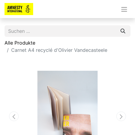
Alle Produkte
Carnet A4 recyclé d'Olivier Vandecasteele