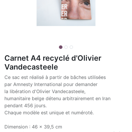
Carnet A4 recyclé d'Olivier
Vandecasteele
Ce sac est réalisé à partir de bâches utilisées
par Amnesty International pour demander
la libération d'Olivier Vandecasteele,
humanitaire belge détenu arbitrairement en Iran
pendant 456 jours.
Chaque modèle est unique et numéroté.
Dimension : 46 x 39,5 cm