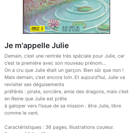
Je m'appelle Julie
Demain, c’est une rentrée très spéciale pour Julie, car
c’est la première avec son nouveau prénom…
On a cru que Julie était un garçon. Bien sûr que non !
Mais demain, c’est encore loin. Et aujourd’hui, Julie va
revisiter ses déguisements
préférés : pirate, sorcière, amie des dragons, mais c’est
en Reine que Julie est prête
à galoper vers l’issue de sa mission : être Julie, libre
comme le vent.
Caractéristiques : 36 pages. Illustrations couleur.