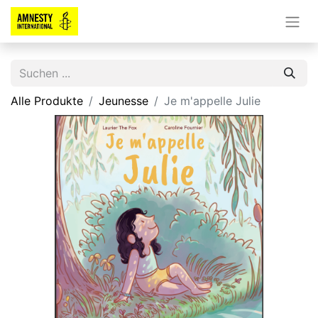
Alle Produkte
Jeunesse
Je m'appelle Julie