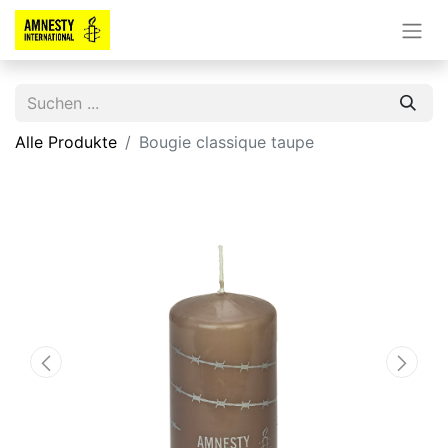
Alle Produkte
Bougie classique taupe