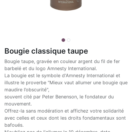
Bougie classique taupe
Bougie taupe, gravée en couleur argent du fil de fer
barbelé et du logo Amnesty International.
La bougie est le symbole d'Amnesty International et
illustre le proverbe "Mieux vaut allumer une bougie que
maudire l’obscurité",
souvent cité par Peter Benenson, le fondateur du
mouvement.
Offrez-la sans modération et affichez votre solidarité
avec celles et ceux dont les droits fondamentaux sont
bafoués.
N'oubliez pas de l'allumer le 10 décembre, date-