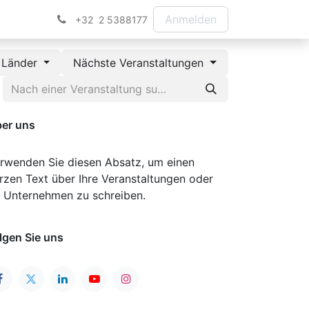
Anmelden
+32 2 5388177
e Länder
Nächste Veranstaltungen
er uns
rwenden Sie diesen Absatz, um einen
rzen Text über Ihre Veranstaltungen oder
r Unternehmen zu schreiben.
lgen Sie uns