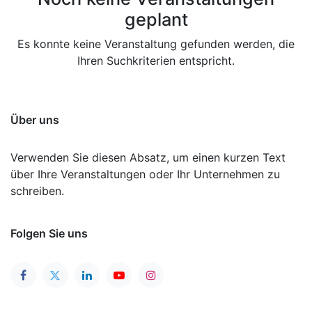
geplant
Es konnte keine Veranstaltung gefunden werden, die
Ihren Suchkriterien entspricht.
Über uns
Verwenden Sie diesen Absatz, um einen kurzen Text
über Ihre Veranstaltungen oder Ihr Unternehmen zu
schreiben.
Folgen Sie uns