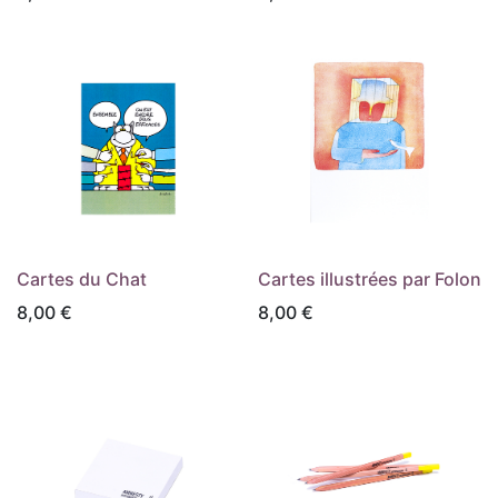
Cartes du Chat
Cartes illustrées par Folon
8,00
€
8,00
€