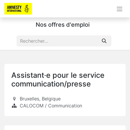
Nos offres d'emploi
Assistant·e pour le service
communication/presse
Bruxelles
,
Belgique
CALOCOM / Communication