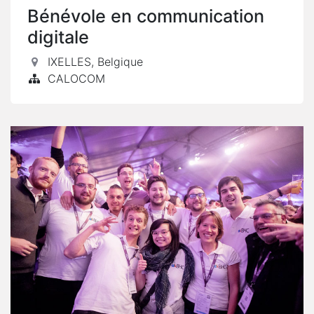
Bénévole en communication
digitale
IXELLES
,
Belgique
CALOCOM