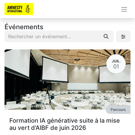
Événements
JUIL.
01
Parcours
Formation IA générative suite à la mise
au vert d'AIBF de juin 2026