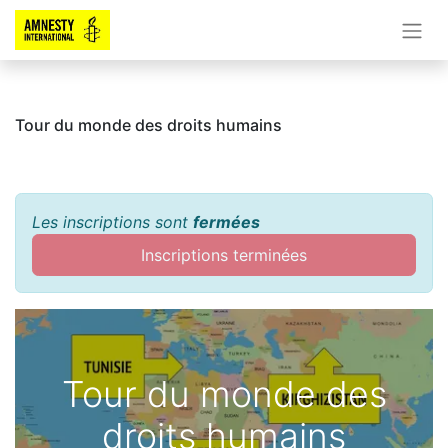
Tour du monde des droits humains
Les inscriptions sont
fermées
Inscriptions terminées
Tour du monde des
droits humains