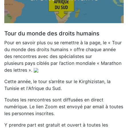
Tour du monde des droits humains
Pour en savoir plus ou se remettre à la page, le « Tour
du monde des droits humains » offre chaque année
des rencontres avec des spécialistes sur
plusieurs pays ciblés par l’action mondiale « Marathon
des lettres ».
Cette année, le tour s’arrête sur le Kirghizistan, la
Tunisie et l'Afrique du Sud.
Toutes les rencontres sont diffusées en direct
numérique. Le lien Zoom est envoyé par email à toutes
les personnes inscrites.
Y prendre part est gratuit et ouvert à toutes les