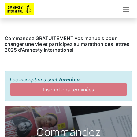
Commandez GRATUITEMENT vos manuels pour
changer une vie et participez au marathon des lettres
2025 d'Amnesty International
Les inscriptions sont
fermées
Inscriptions terminées
Commandez