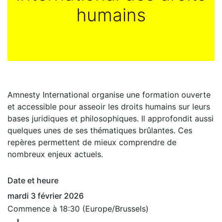
humains
Amnesty International organise une formation ouverte
et accessible pour asseoir les droits humains sur leurs
bases juridiques et philosophiques. Il approfondit aussi
quelques unes de ses thématiques brûlantes. Ces
repères permettent de mieux comprendre de
nombreux enjeux actuels.
Date et heure
mardi 3 février 2026
Commence à
18:30
(
Europe/Brussels
)