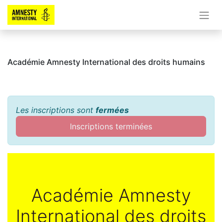
Académie Amnesty International des droits humains
Les inscriptions sont
fermées
Inscriptions terminées
Académie Amnesty
International des droits