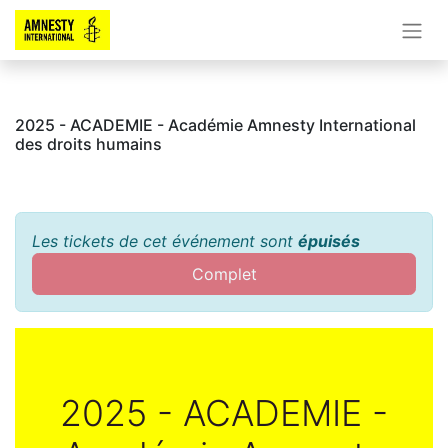
2025 - ACADEMIE - Académie Amnesty International
des droits humains
Les tickets de cet événement sont
épuisés
Complet
2025 - ACADEMIE -