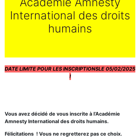
Académie Amnesty
International des droits
humains
DATE LIMITE POUR LES INSCRIPTIONSLE 05/02/2025
!
Vous avez décidé de vous inscrite à l’Académie
Amnesty International des droits humains.
Félicitations ! Vous ne regretterez pas ce choix.