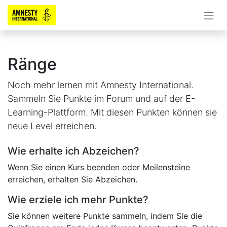
Ränge
Noch mehr lernen mit Amnesty International.
Sammeln Sie Punkte im Forum und auf der E-
Learning-Plattform. Mit diesen Punkten können sie
neue Level erreichen.
Wie erhalte ich Abzeichen?
Wenn Sie einen Kurs beenden oder Meilensteine
erreichen, erhalten Sie Abzeichen.
Wie erziele ich mehr Punkte?
Sie können weitere Punkte sammeln, indem Sie die