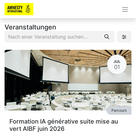
Veranstaltungen
JUL
01
Parcours
Formation IA générative suite mise au
vert AIBF juin 2026