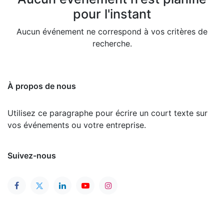
pour l'instant
Aucun événement ne correspond à vos critères de
recherche.
À propos de nous
Utilisez ce paragraphe pour écrire un court texte sur
vos événements ou votre entreprise.
Suivez-nous