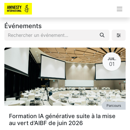
Événements
JUIL.
01
Parcours
Formation IA générative suite à la mise
au vert d'AIBF de juin 2026