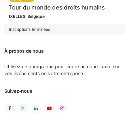
Tour du monde des droits humains
IXELLES
,
Belgique
Inscriptions terminées
À propos de nous
Utilisez ce paragraphe pour écrire un court texte sur
vos événements ou votre entreprise.
Suivez-nous