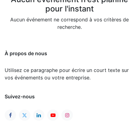
pour l'instant
Aucun événement ne correspond à vos critères de
recherche.
À propos de nous
Utilisez ce paragraphe pour écrire un court texte sur
vos événements ou votre entreprise.
Suivez-nous