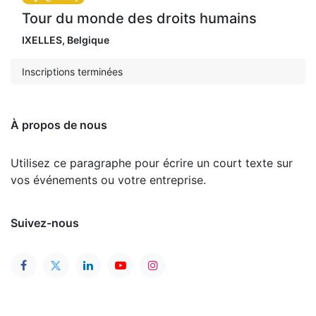
Tour du monde des droits humains
IXELLES
,
Belgique
Inscriptions terminées
À propos de nous
Utilisez ce paragraphe pour écrire un court texte sur
vos événements ou votre entreprise.
Suivez-nous