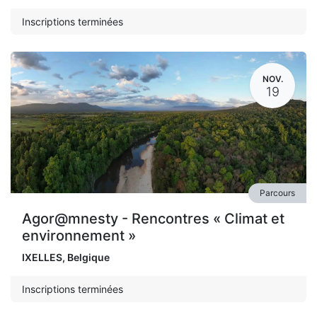
Inscriptions terminées
NOV.
19
Parcours
Agor@mnesty - Rencontres « Climat et
environnement »
IXELLES
,
Belgique
Inscriptions terminées