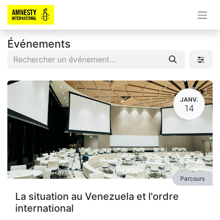
Événements
JANV.
14
Parcours
La situation au Venezuela et l'ordre
international