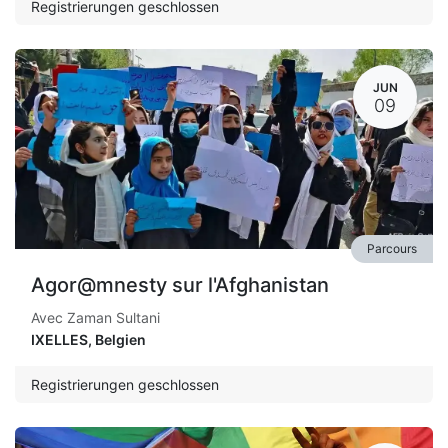
Registrierungen geschlossen
JUN
09
Parcours
Agor@mnesty sur l'Afghanistan
Avec Zaman Sultani
IXELLES
,
Belgien
Registrierungen geschlossen